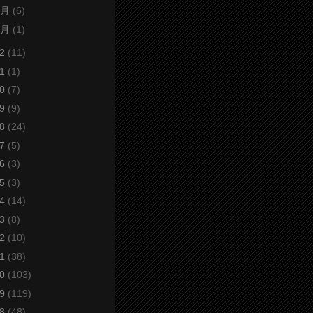
5月
(6)
3月
(1)
22
(11)
21
(1)
20
(7)
19
(9)
18
(24)
17
(5)
16
(3)
15
(3)
14
(14)
13
(8)
12
(10)
11
(38)
10
(103)
09
(119)
08
(48)