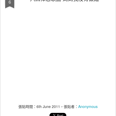
6
張貼時間：
6th June 2011
，張貼者：
Anonymous