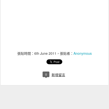
張貼時間：
6th June 2011
，張貼者：
Anonymous
0
新增留言