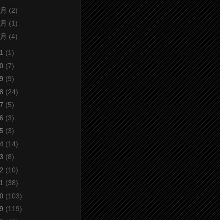
9月
(2)
8月
(1)
4月
(4)
21
(1)
20
(7)
19
(9)
18
(24)
17
(5)
16
(3)
15
(3)
14
(14)
13
(8)
12
(10)
11
(38)
10
(103)
09
(119)