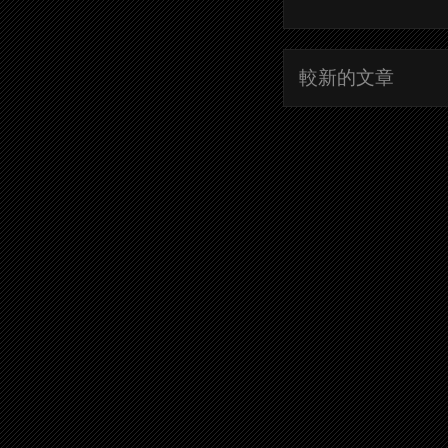
較新的文章