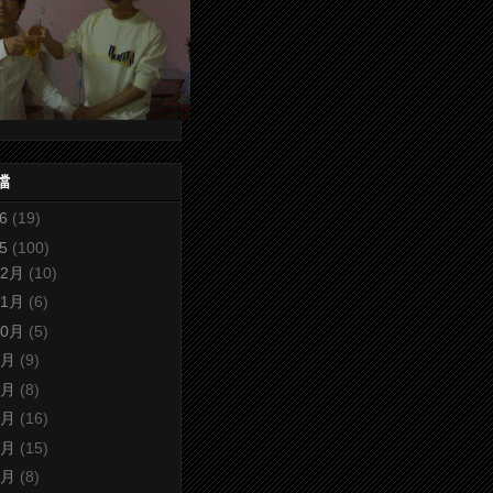
檔
26
(19)
25
(100)
12月
(10)
11月
(6)
10月
(5)
9月
(9)
8月
(8)
7月
(16)
6月
(15)
5月
(8)