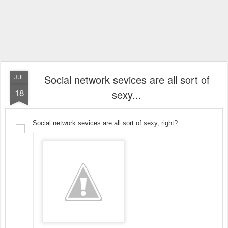
Social network sevices are all sort of
JUL
18
sexy...
Social network sevices are all sort of sexy, right?