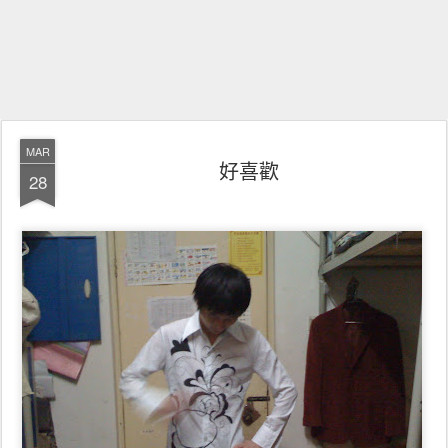
MAR
好喜歡
28