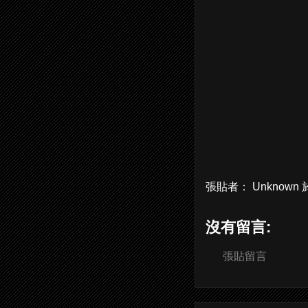
張貼者：
Unknown
沒有留言:
張貼留言