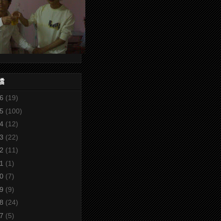
檔
26
(19)
25
(100)
24
(12)
23
(22)
22
(11)
21
(1)
20
(7)
19
(9)
18
(24)
17
(5)