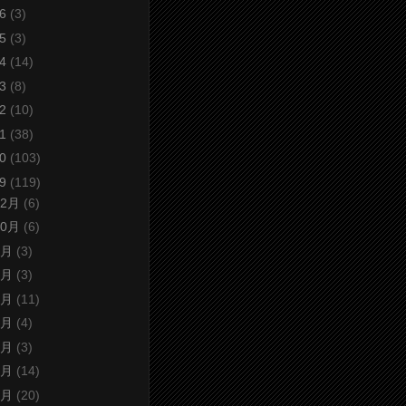
16
(3)
15
(3)
14
(14)
13
(8)
12
(10)
11
(38)
10
(103)
09
(119)
12月
(6)
10月
(6)
9月
(3)
8月
(3)
7月
(11)
6月
(4)
5月
(3)
4月
(14)
3月
(20)