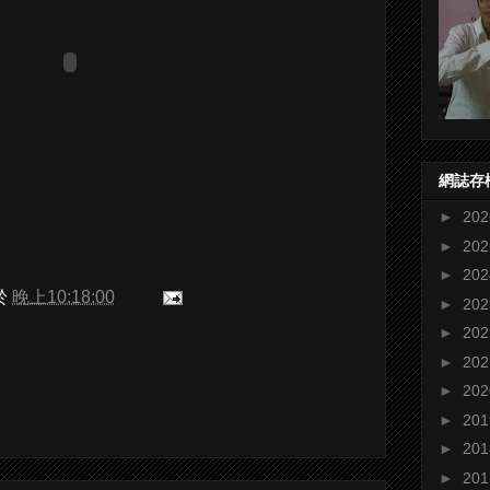
網誌存
►
20
►
20
►
20
於
晚上10:18:00
►
20
►
20
►
20
►
20
►
20
►
20
►
20