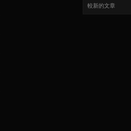
較新的文章