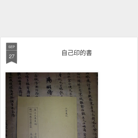
SEP
自己印的書
27