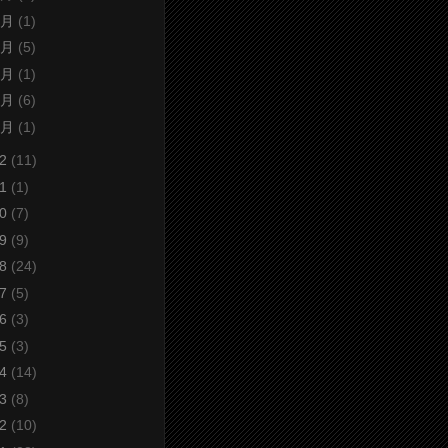
8月
(1)
7月
(5)
6月
(1)
5月
(6)
3月
(1)
22
(11)
21
(1)
20
(7)
19
(9)
18
(24)
17
(5)
16
(3)
15
(3)
14
(14)
13
(8)
12
(10)