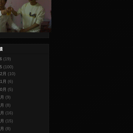
檔
26
(19)
25
(100)
12月
(10)
11月
(6)
10月
(5)
9月
(9)
8月
(8)
7月
(16)
6月
(15)
5月
(8)