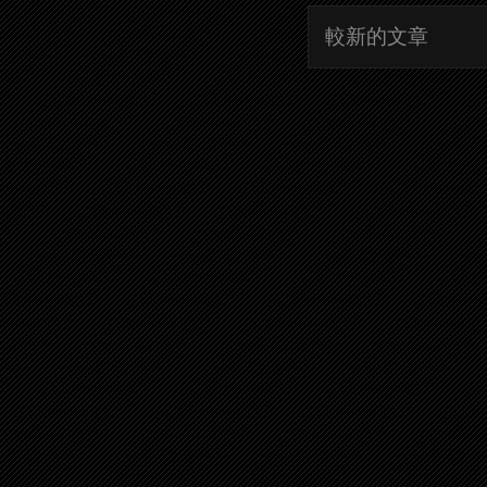
較新的文章