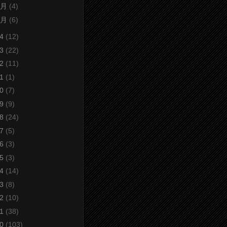
2月
(4)
1月
(6)
24
(12)
23
(22)
22
(11)
21
(1)
20
(7)
19
(9)
18
(24)
17
(5)
16
(3)
15
(3)
14
(14)
13
(8)
12
(10)
11
(38)
10
(103)