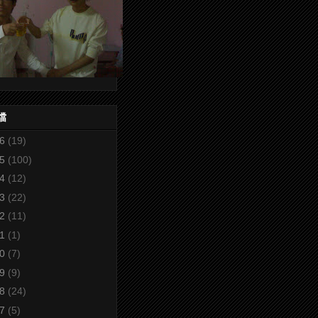
檔
26
(19)
25
(100)
24
(12)
23
(22)
22
(11)
21
(1)
20
(7)
19
(9)
18
(24)
17
(5)