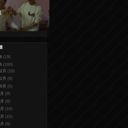
檔
26
(19)
25
(100)
12月
(10)
11月
(6)
10月
(5)
9月
(9)
8月
(8)
7月
(16)
6月
(15)
5月
(8)