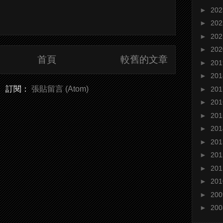
►
20
►
20
►
20
►
20
首頁
較舊的文章
►
20
►
20
訂閱：
張貼留言 (Atom)
►
20
►
20
►
20
►
20
►
20
►
20
►
20
►
20
►
20
►
20